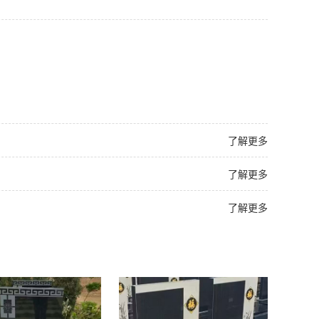
了解更多
了解更多
了解更多