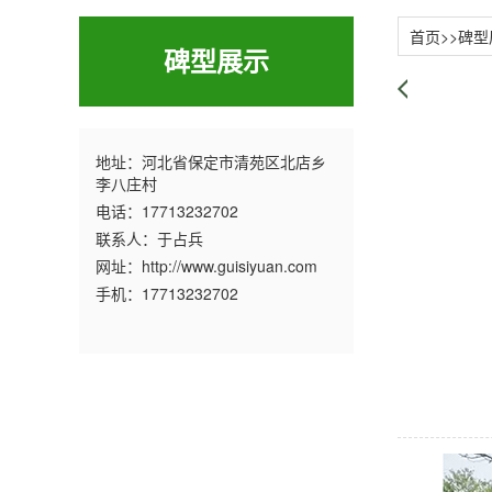
首页
>>
碑型
碑型展示
地址：河北省保定市清苑区北店乡
李八庄村
电话：17713232702
联系人：于占兵
网址：http://www.guisiyuan.com
手机：17713232702