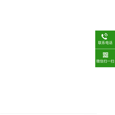
联系电话
微信扫一扫