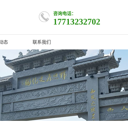
咨询电话：
17713232702
动态
联系我们