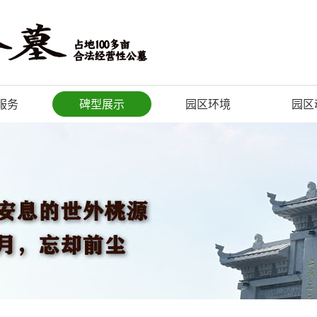
服务
碑型展示
园区环境
园区