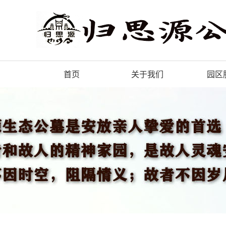
首页
关于我们
园区