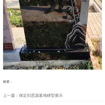
标签：
上一篇：保定归思源墓地碑型展示